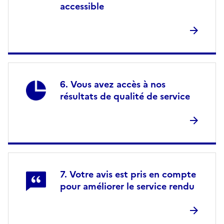
accessible
Vous avez accès à nos
résultats de qualité de service
Votre avis est pris en compte
pour améliorer le service rendu