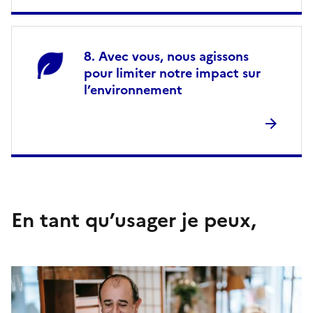
Avec vous, nous agissons
pour limiter notre impact sur
l’environnement
En tant qu’usager je peux,