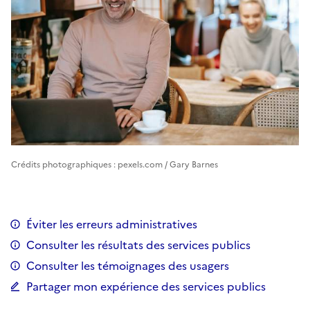
Crédits photographiques : pexels.com / Gary Barnes
Éviter les erreurs administratives
Consulter les résultats des services publics
Consulter les témoignages des usagers
Partager mon expérience des services publics