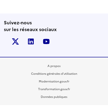
Suivez-nous
sur les réseaux sociaux
Twitter-x
Linkedin
Youtube
A propos
Conditions générales d’utilisation
Modernisation.gouv.fr
Transformation.gouv.fr
Données publiques