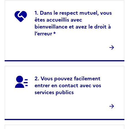
Dans le respect mutuel, vous
êtes accueillis avec
bienveillance et avez le droit à
l’erreur *
Vous pouvez facilement
entrer en contact avec vos
services publics