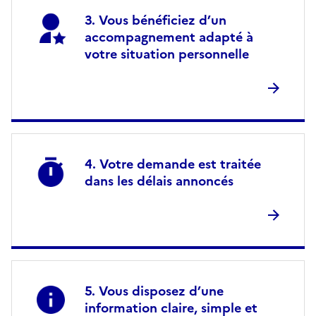
Vous bénéficiez d’un
accompagnement adapté à
votre situation personnelle
Votre demande est traitée
dans les délais annoncés
Vous disposez d’une
information claire, simple et