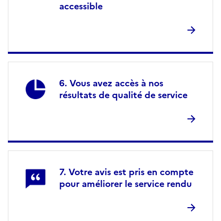
accessible
Vous avez accès à nos
résultats de qualité de service
Votre avis est pris en compte
pour améliorer le service rendu