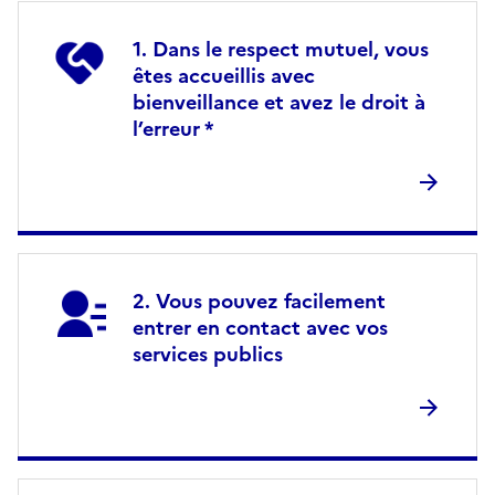
Dans le respect mutuel, vous
êtes accueillis avec
bienveillance et avez le droit à
l’erreur *
Vous pouvez facilement
entrer en contact avec vos
services publics