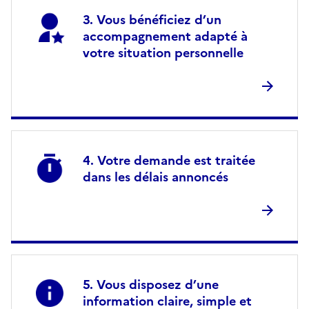
Vous bénéficiez d’un
accompagnement adapté à
votre situation personnelle
Votre demande est traitée
dans les délais annoncés
Vous disposez d’une
information claire, simple et