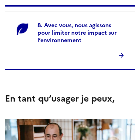
Avec vous, nous agissons
pour limiter notre impact sur
l’environnement
En tant qu’usager je peux,