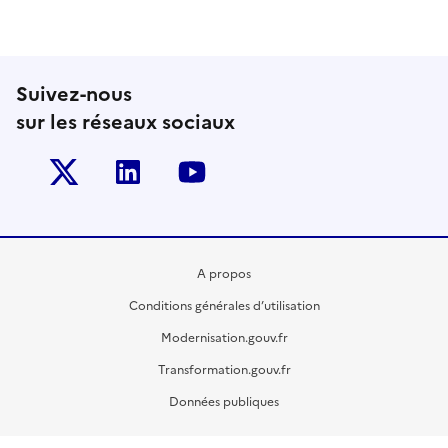
Suivez-nous
sur les réseaux sociaux
Twitter-x
Linkedin
Youtube
A propos
Conditions générales d’utilisation
Modernisation.gouv.fr
Transformation.gouv.fr
Données publiques