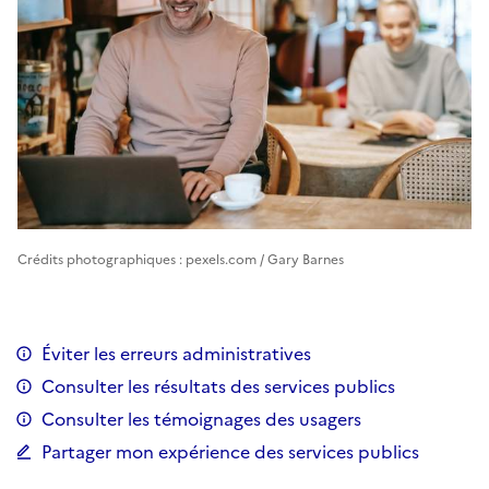
Crédits photographiques : pexels.com / Gary Barnes
Éviter les erreurs administratives
Consulter les résultats des services publics
Consulter les témoignages des usagers
Partager mon expérience des services publics