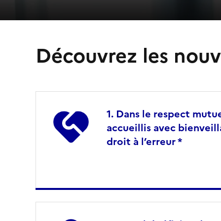
Découvrez les nouv
Dans le respect mutue
accueillis avec bienveil
droit à l’erreur *