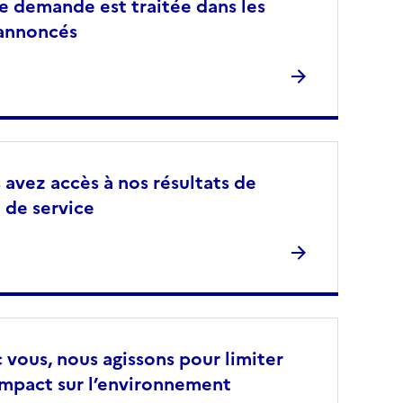
e demande est traitée dans les
 annoncés
 avez accès à nos résultats de
 de service
 vous, nous agissons pour limiter
impact sur l’environnement