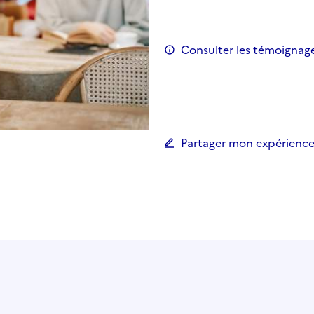
Consulter les témoignag
Partager mon expérience 