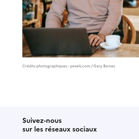
Crédits photographiques : pexels.com / Gary Barnes
Suivez-nous
sur les réseaux sociaux