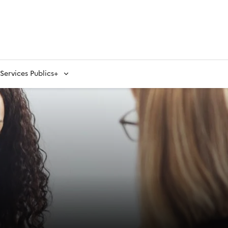
ervices Publics+