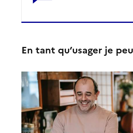
En tant qu’usager je peu