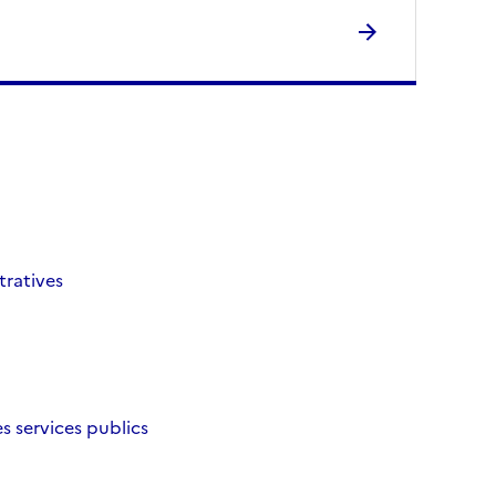
tratives
es services publics