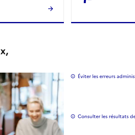
x,
Éviter les erreurs adminis
Consulter les résultats d