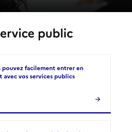
ervice public
 pouvez facilement entrer en
t avec vos services publics