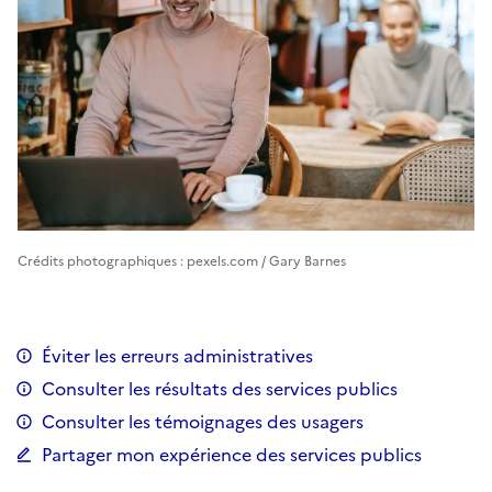
Crédits photographiques : pexels.com / Gary Barnes
Éviter les erreurs administratives
Consulter les résultats des services publics
Consulter les témoignages des usagers
Partager mon expérience des services publics