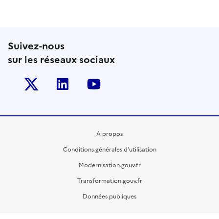
Suivez-nous
sur les réseaux sociaux
Twitter-x
Linkedin
Youtube
A propos
Conditions générales d’utilisation
Modernisation.gouv.fr
Transformation.gouv.fr
Données publiques