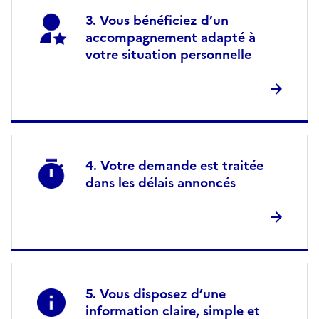
Vous bénéficiez d’un
accompagnement adapté à
votre situation personnelle
Votre demande est traitée
dans les délais annoncés
Vous disposez d’une
information claire, simple et