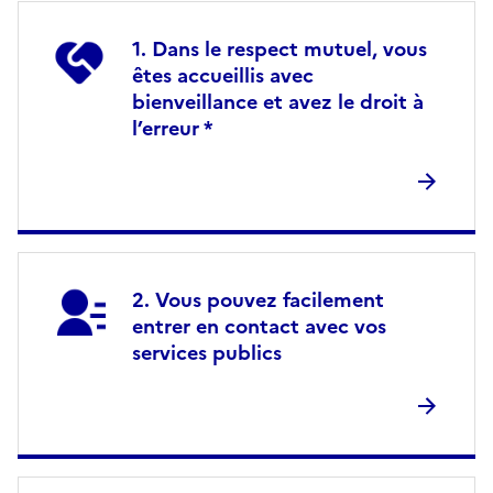
Dans le respect mutuel, vous
êtes accueillis avec
bienveillance et avez le droit à
l’erreur *
Vous pouvez facilement
entrer en contact avec vos
services publics