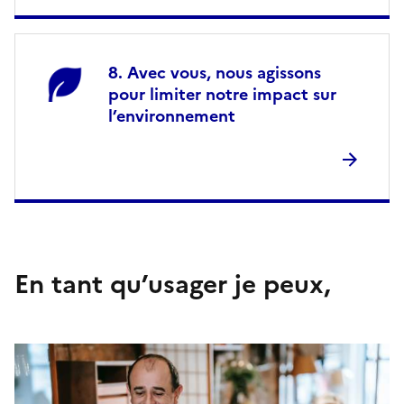
Avec vous, nous agissons
pour limiter notre impact sur
l’environnement
En tant qu’usager je peux,