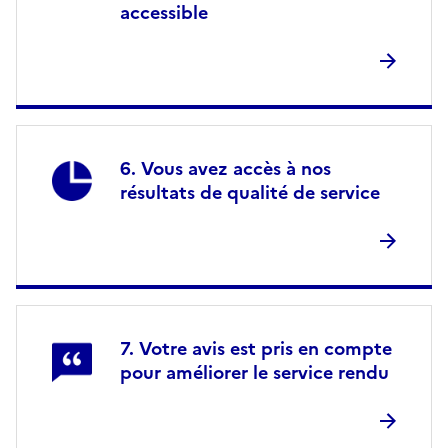
accessible
Vous avez accès à nos
résultats de qualité de service
Votre avis est pris en compte
pour améliorer le service rendu