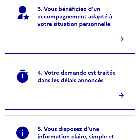
Vous bénéficiez d’un
accompagnement adapté à
votre situation personnelle
Votre demande est traitée
dans les délais annoncés
Vous disposez d’une
information claire, simple et