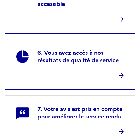
accessible
Vous avez accès à nos
résultats de qualité de service
Votre avis est pris en compte
pour améliorer le service rendu