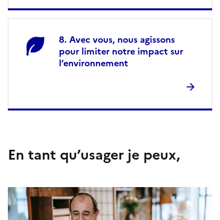
Avec vous, nous agissons
pour limiter notre impact sur
l’environnement
En tant qu’usager je peux,