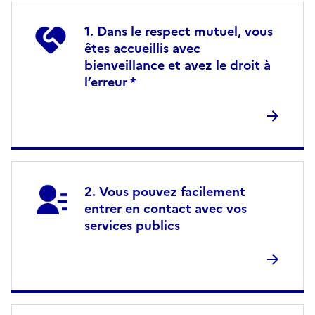
Dans le respect mutuel, vous
êtes accueillis avec
bienveillance et avez le droit à
l’erreur *
Vous pouvez facilement
entrer en contact avec vos
services publics