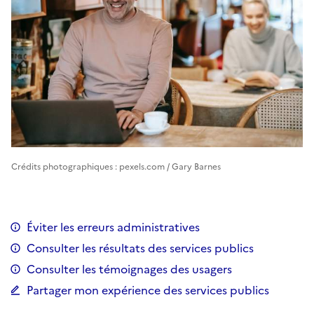
Crédits photographiques : pexels.com / Gary Barnes
Éviter les erreurs administratives
Consulter les résultats des services publics
Consulter les témoignages des usagers
Partager mon expérience des services publics