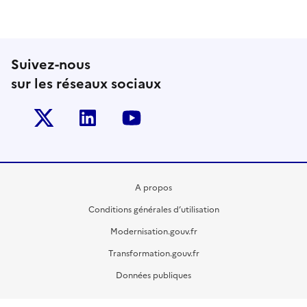
Suivez-nous
sur les réseaux sociaux
Twitter-x
Linkedin
Youtube
A propos
Conditions générales d’utilisation
Modernisation.gouv.fr
Transformation.gouv.fr
Données publiques