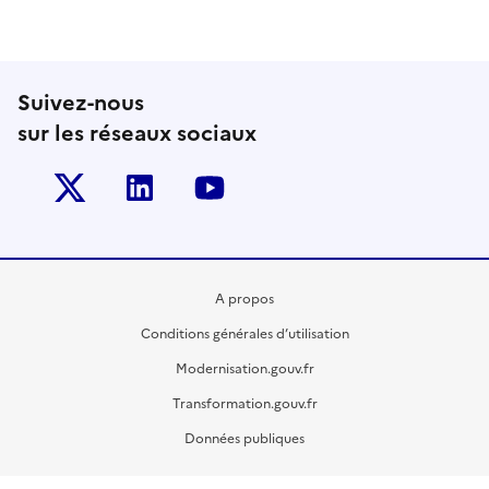
Suivez-nous
sur les réseaux sociaux
Twitter-x
Linkedin
Youtube
A propos
Conditions générales d’utilisation
Modernisation.gouv.fr
Transformation.gouv.fr
Données publiques