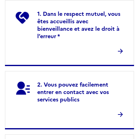
Dans le respect mutuel, vous
êtes accueillis avec
bienveillance et avez le droit à
l’erreur *
Vous pouvez facilement
entrer en contact avec vos
services publics