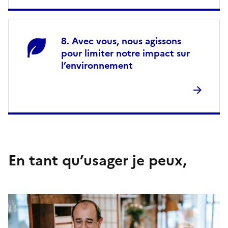
Avec vous, nous agissons
pour limiter notre impact sur
l’environnement
En tant qu’usager je peux,