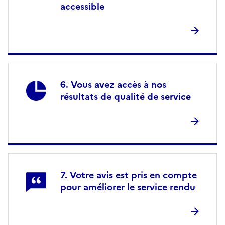
accessible
Vous avez accès à nos
résultats de qualité de service
Votre avis est pris en compte
pour améliorer le service rendu