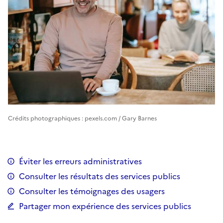
Crédits photographiques : pexels.com / Gary Barnes
Éviter les erreurs administratives
Consulter les résultats des services publics
Consulter les témoignages des usagers
Partager mon expérience des services publics