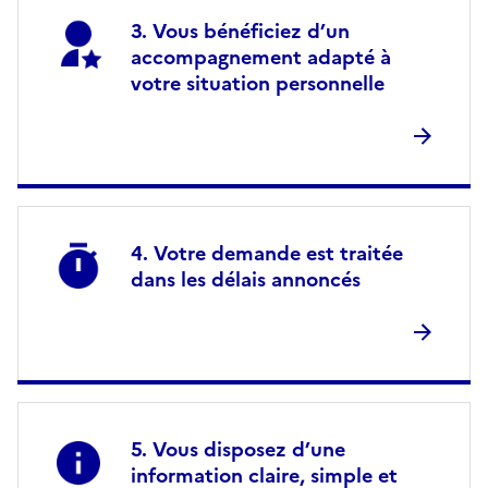
Vous bénéficiez d’un
accompagnement adapté à
votre situation personnelle
Votre demande est traitée
dans les délais annoncés
Vous disposez d’une
information claire, simple et