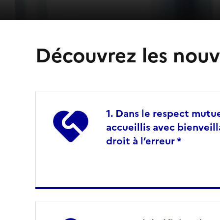
Découvrez les nouv
Dans le respect mutue
accueillis avec bienveil
droit à l’erreur *