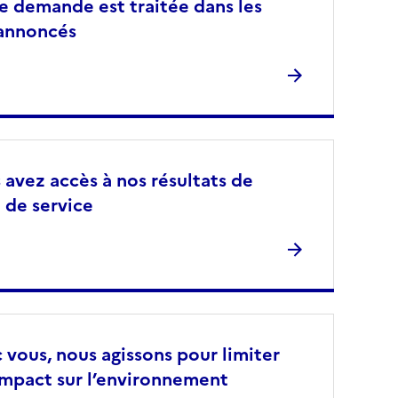
e demande est traitée dans les
 annoncés
 avez accès à nos résultats de
 de service
 vous, nous agissons pour limiter
impact sur l’environnement