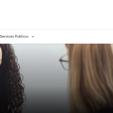
ervices Publics+