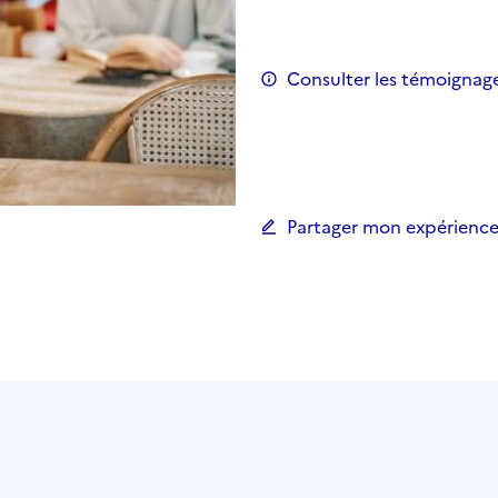
Consulter les témoignag
Partager mon expérience 