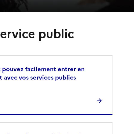
ervice public
 pouvez facilement entrer en
t avec vos services publics