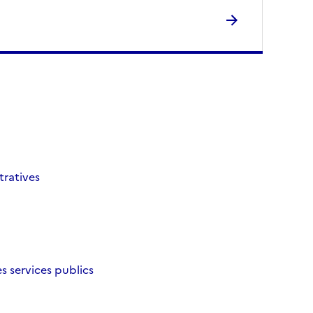
tratives
es services publics