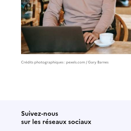
Crédits photographiques : pexels.com / Gary Barnes
Suivez-nous
sur les réseaux sociaux