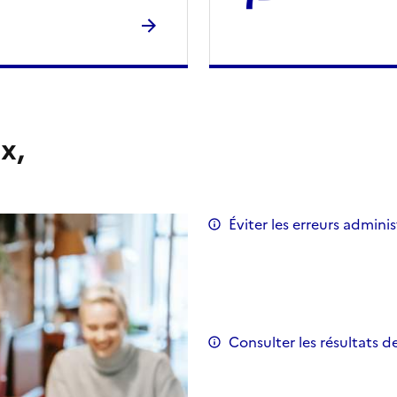
x,
Éviter les erreurs adminis
Consulter les résultats d