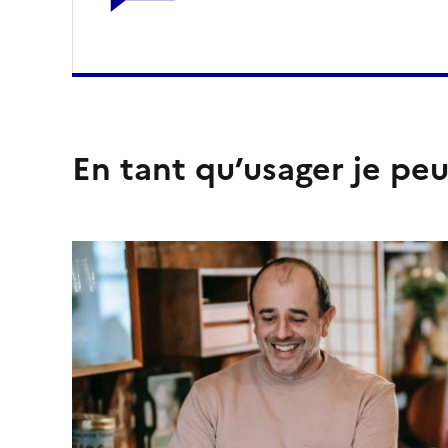
En tant qu’usager je peu