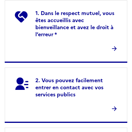
Dans le respect mutuel, vous
êtes accueillis avec
bienveillance et avez le droit à
l’erreur *
Vous pouvez facilement
entrer en contact avec vos
services publics