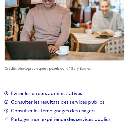
Crédits photographiques : pexels.com / Gary Barnes
Éviter les erreurs administratives
Consulter les résultats des services publics
Consulter les témoignages des usagers
Partager mon expérience des services publics