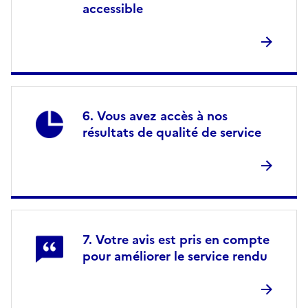
accessible
Vous avez accès à nos
résultats de qualité de service
Votre avis est pris en compte
pour améliorer le service rendu