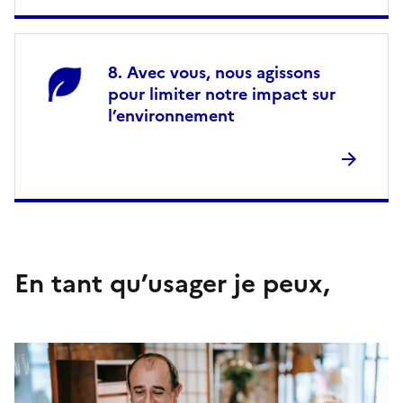
Avec vous, nous agissons
pour limiter notre impact sur
l’environnement
En tant qu’usager je peux,