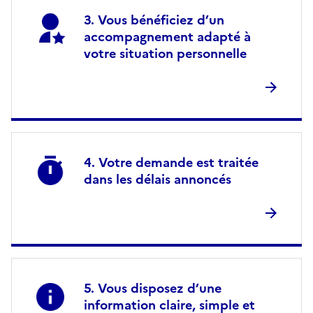
Vous bénéficiez d’un
accompagnement adapté à
votre situation personnelle
Votre demande est traitée
dans les délais annoncés
Vous disposez d’une
information claire, simple et