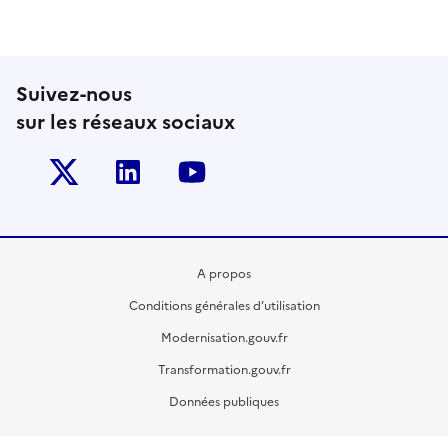
Suivez-nous
sur les réseaux sociaux
Twitter-x
Linkedin
Youtube
A propos
Conditions générales d’utilisation
Modernisation.gouv.fr
Transformation.gouv.fr
Données publiques