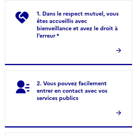
Dans le respect mutuel, vous
êtes accueillis avec
bienveillance et avez le droit à
l’erreur *
Vous pouvez facilement
entrer en contact avec vos
services publics