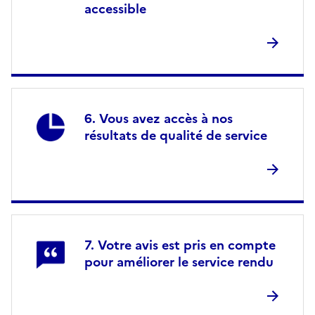
accessible
Vous avez accès à nos
résultats de qualité de service
Votre avis est pris en compte
pour améliorer le service rendu