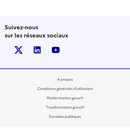
Suivez-nous
sur les réseaux sociaux
Twitter-x
Linkedin
Youtube
A propos
Conditions générales d’utilisation
Modernisation.gouv.fr
Transformation.gouv.fr
Données publiques