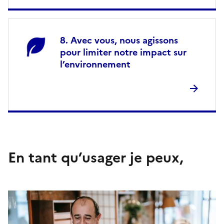
Avec vous, nous agissons
pour limiter notre impact sur
l’environnement
En tant qu’usager je peux,