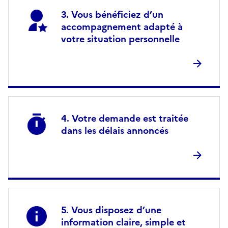
Vous bénéficiez d’un
accompagnement adapté à
votre situation personnelle
Votre demande est traitée
dans les délais annoncés
Vous disposez d’une
information claire, simple et