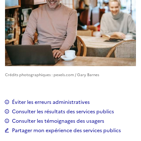
Crédits photographiques : pexels.com / Gary Barnes
Éviter les erreurs administratives
Consulter les résultats des services publics
Consulter les témoignages des usagers
Partager mon expérience des services publics