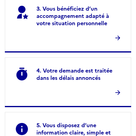
Vous bénéficiez d’un
accompagnement adapté à
votre situation personnelle
Votre demande est traitée
dans les délais annoncés
Vous disposez d’une
information claire, simple et