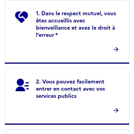
Dans le respect mutuel, vous
êtes accueillis avec
bienveillance et avez le droit à
l’erreur *
Vous pouvez facilement
entrer en contact avec vos
services publics