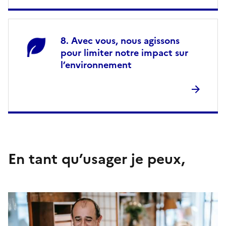
Avec vous, nous agissons
pour limiter notre impact sur
l’environnement
En tant qu’usager je peux,