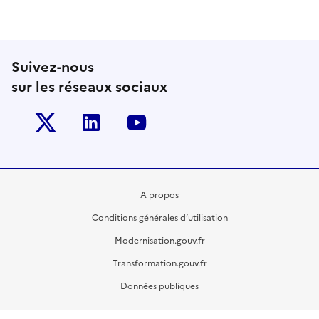
Suivez-nous
sur les réseaux sociaux
Twitter-x
Linkedin
Youtube
A propos
Conditions générales d’utilisation
Modernisation.gouv.fr
Transformation.gouv.fr
Données publiques