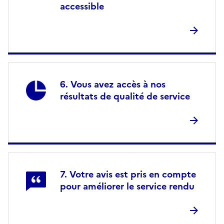
accessible
Vous avez accès à nos
résultats de qualité de service
Votre avis est pris en compte
pour améliorer le service rendu