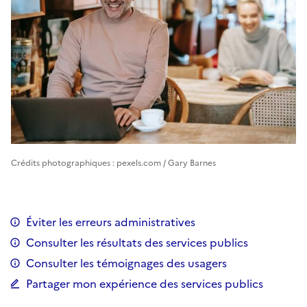
Crédits photographiques : pexels.com / Gary Barnes
Éviter les erreurs administratives
Consulter les résultats des services publics
Consulter les témoignages des usagers
Partager mon expérience des services publics