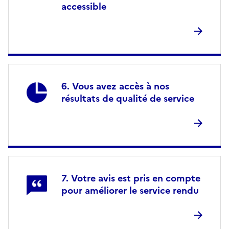
accessible
Vous avez accès à nos
résultats de qualité de service
Votre avis est pris en compte
pour améliorer le service rendu