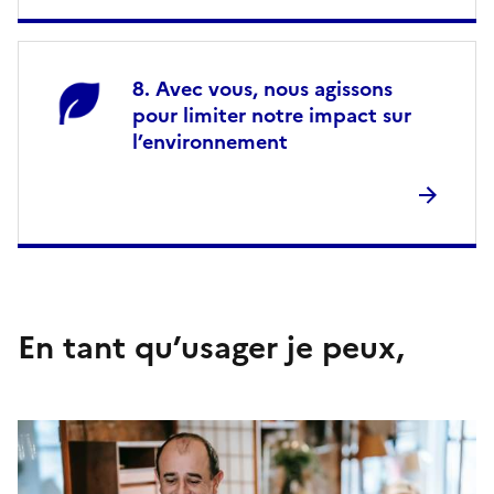
Avec vous, nous agissons
pour limiter notre impact sur
l’environnement
En tant qu’usager je peux,