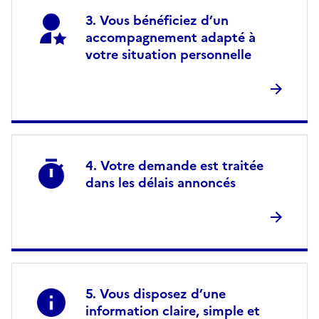
Vous bénéficiez d’un
accompagnement adapté à
votre situation personnelle
Votre demande est traitée
dans les délais annoncés
Vous disposez d’une
information claire, simple et