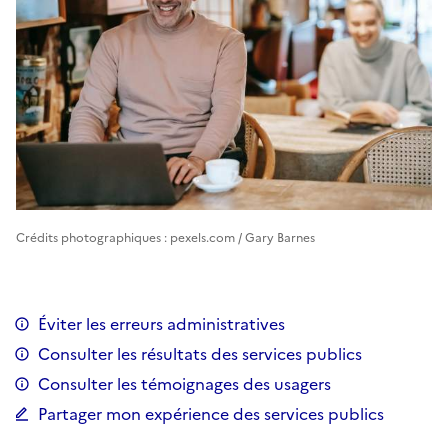
Crédits photographiques : pexels.com / Gary Barnes
Éviter les erreurs administratives
Consulter les résultats des services publics
Consulter les témoignages des usagers
Partager mon expérience des services publics