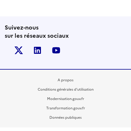
Suivez-nous
sur les réseaux sociaux
Twitter-x
Linkedin
Youtube
A propos
Conditions générales d’utilisation
Modernisation.gouv.fr
Transformation.gouv.fr
Données publiques