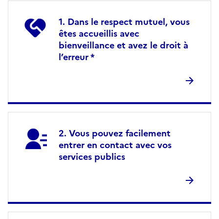
Dans le respect mutuel, vous
êtes accueillis avec
bienveillance et avez le droit à
l’erreur *
Vous pouvez facilement
entrer en contact avec vos
services publics