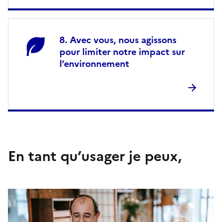
Avec vous, nous agissons
pour limiter notre impact sur
l’environnement
En tant qu’usager je peux,