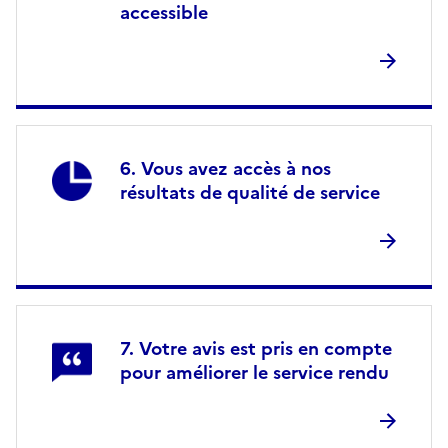
accessible
Vous avez accès à nos
résultats de qualité de service
Votre avis est pris en compte
pour améliorer le service rendu