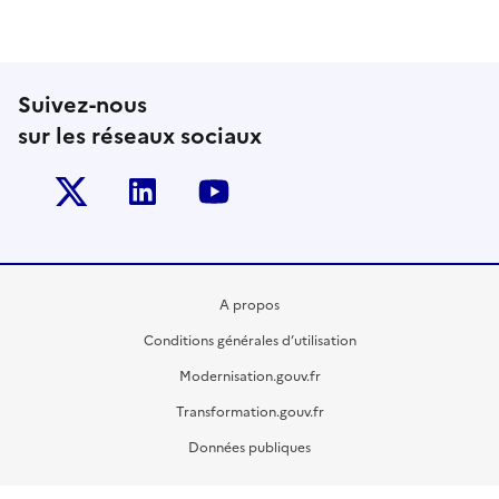
Suivez-nous
sur les réseaux sociaux
Twitter-x
Linkedin
Youtube
A propos
Conditions générales d’utilisation
Modernisation.gouv.fr
Transformation.gouv.fr
Données publiques