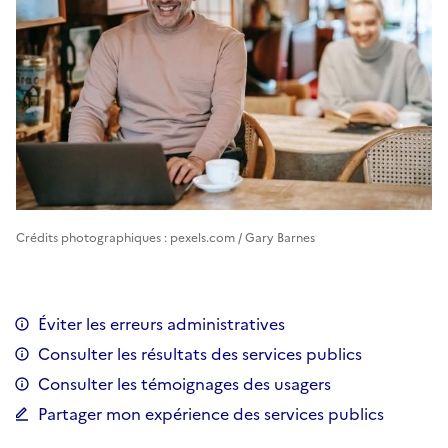
Crédits photographiques : pexels.com / Gary Barnes
Éviter les erreurs administratives
Consulter les résultats des services publics
Consulter les témoignages des usagers
Partager mon expérience des services publics