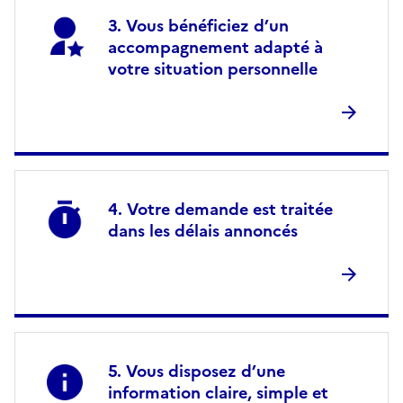
Vous bénéficiez d’un
accompagnement adapté à
votre situation personnelle
Votre demande est traitée
dans les délais annoncés
Vous disposez d’une
information claire, simple et