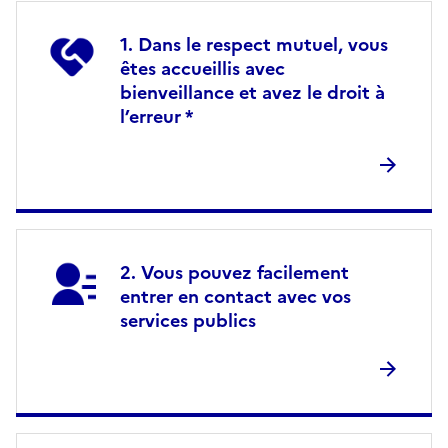
Dans le respect mutuel, vous
êtes accueillis avec
bienveillance et avez le droit à
l’erreur *
Vous pouvez facilement
entrer en contact avec vos
services publics