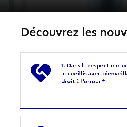
Découvrez les nouv
Dans le respect mutue
accueillis avec bienveil
droit à l’erreur *