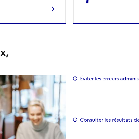
x,
Éviter les erreurs adminis
Consulter les résultats d