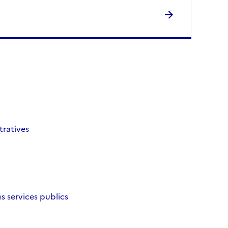
tratives
es services publics