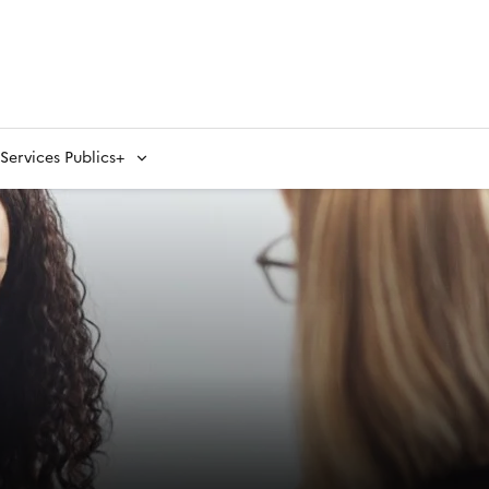
ervices Publics+