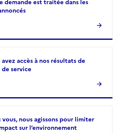
e demande est traitée dans les
 annoncés
 avez accès à nos résultats de
 de service
 vous, nous agissons pour limiter
impact sur l’environnement