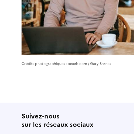
Crédits photographiques : pexels.com / Gary Barnes
Suivez-nous
sur les réseaux sociaux