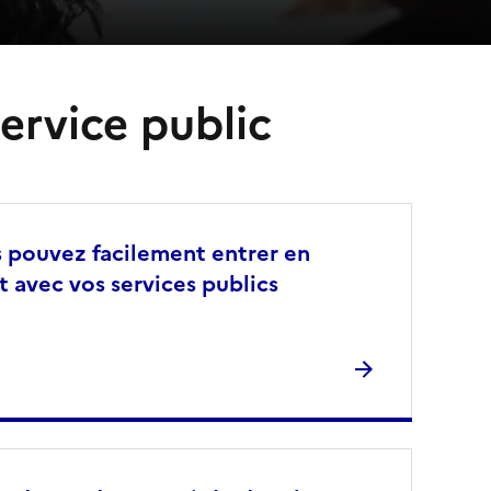
ervice public
 pouvez facilement entrer en
t avec vos services publics