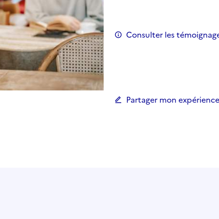
Consulter les témoignag
Partager mon expérience 