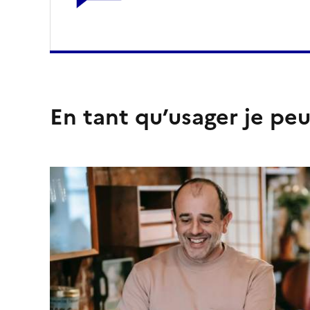
En tant qu’usager je peu