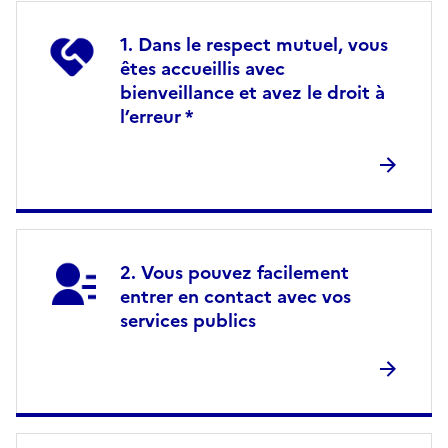
Dans le respect mutuel, vous
êtes accueillis avec
bienveillance et avez le droit à
l’erreur *
Vous pouvez facilement
entrer en contact avec vos
services publics