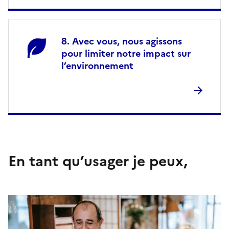
Avec vous, nous agissons
pour limiter notre impact sur
l’environnement
En tant qu’usager je peux,