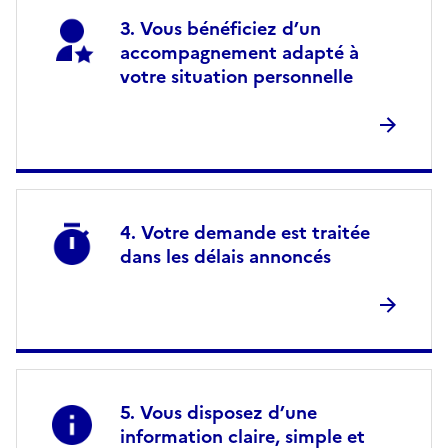
Vous bénéficiez d’un
accompagnement adapté à
votre situation personnelle
Votre demande est traitée
dans les délais annoncés
Vous disposez d’une
information claire, simple et