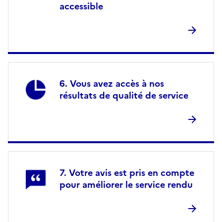
accessible
Vous avez accès à nos
résultats de qualité de service
Votre avis est pris en compte
pour améliorer le service rendu