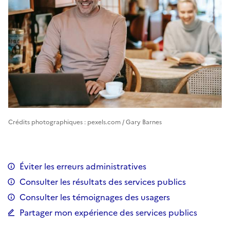
Crédits photographiques : pexels.com / Gary Barnes
Éviter les erreurs administratives
Consulter les résultats des services publics
Consulter les témoignages des usagers
Partager mon expérience des services publics