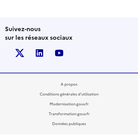
Suivez-nous
sur les réseaux sociaux
Twitter-x
Linkedin
Youtube
A propos
Conditions générales d’utilisation
Modernisation.gouv.fr
Transformation.gouv.fr
Données publiques