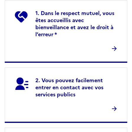
Dans le respect mutuel, vous
êtes accueillis avec
bienveillance et avez le droit à
l’erreur *
Vous pouvez facilement
entrer en contact avec vos
services publics