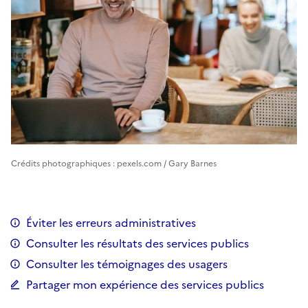
Crédits photographiques : pexels.com / Gary Barnes
Éviter les erreurs administratives
Consulter les résultats des services publics
Consulter les témoignages des usagers
Partager mon expérience des services publics