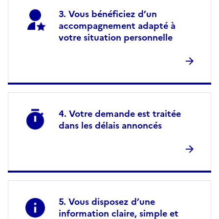
Vous bénéficiez d’un
accompagnement adapté à
votre situation personnelle
Votre demande est traitée
dans les délais annoncés
Vous disposez d’une
information claire, simple et