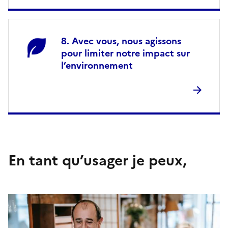
Avec vous, nous agissons
pour limiter notre impact sur
l’environnement
En tant qu’usager je peux,