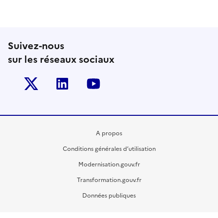
Suivez-nous
sur les réseaux sociaux
Twitter-x
Linkedin
Youtube
A propos
Conditions générales d’utilisation
Modernisation.gouv.fr
Transformation.gouv.fr
Données publiques