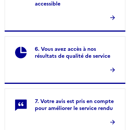
accessible
Vous avez accès à nos
résultats de qualité de service
Votre avis est pris en compte
pour améliorer le service rendu